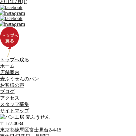
2011年7月(1)
トップへ戻る
ホーム
店舗案内
麦ふうせんのパン
お客様の声
ブログ
アクセス
スタッフ募集
サイトマップ
〒177-0034
東京都練馬区富士見台2-4-15