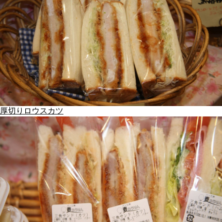
厚切りロウスカツ