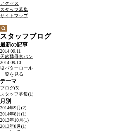
アクセス
スタッフ募集
サイトマップ
スタッフブログ
最新の記事
2014.09.11
天然酵母食パン
2014.09.10
塩バターロール
一覧を見る
テーマ
ブログ(5)
スタッフ募集(1)
月別
2014年9月(2)
2014年8月(1)
2013年10月(1)
2013年8月(1)