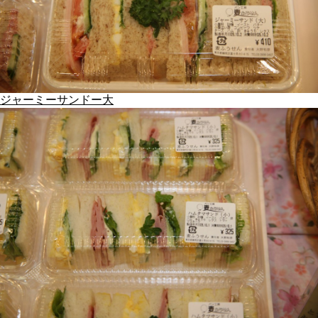
ジャーミーサンドー大