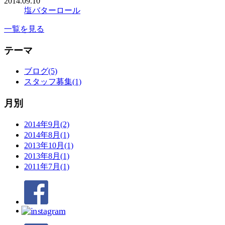
2014.09.10
塩バターロール
一覧を見る
テーマ
ブログ(5)
スタッフ募集(1)
月別
2014年9月(2)
2014年8月(1)
2013年10月(1)
2013年8月(1)
2011年7月(1)