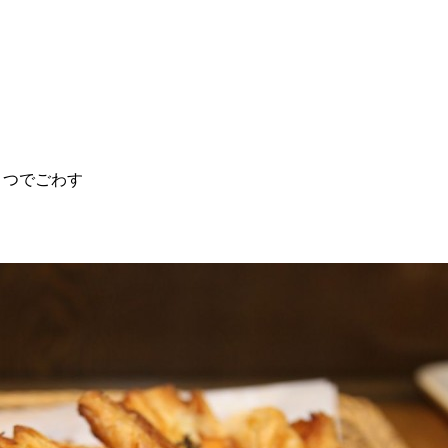
さつでごわす