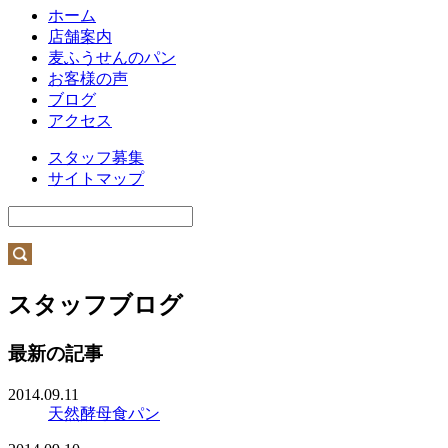
ホーム
店舗案内
麦ふうせんのパン
お客様の声
ブログ
アクセス
スタッフ募集
サイトマップ
スタッフブログ
最新の記事
2014.09.11
天然酵母食パン