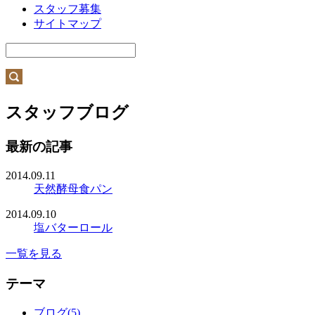
スタッフ募集
サイトマップ
スタッフブログ
最新の記事
2014.09.11
天然酵母食パン
2014.09.10
塩バターロール
一覧を見る
テーマ
ブログ(5)