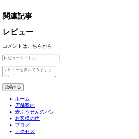
関連記事
レビュー
コメントはこちらから
投稿する
ホーム
店舗案内
麦ふうせんのパン
お客様の声
ブログ
アクセス