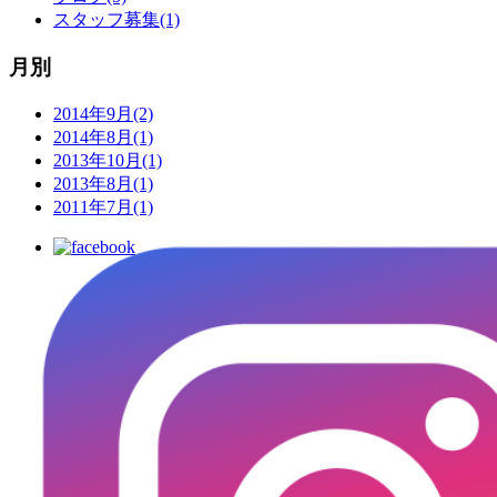
スタッフ募集(1)
月別
2014年9月(2)
2014年8月(1)
2013年10月(1)
2013年8月(1)
2011年7月(1)