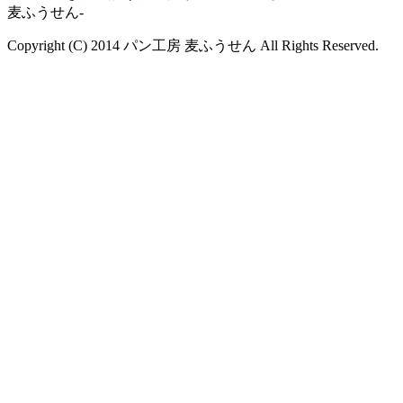
麦ふうせん-
Copyright (C) 2014 パン工房 麦ふうせん All Rights Reserved.