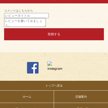
コメントはこちらから
投稿する
トップへ戻る
ホーム
店舗案内