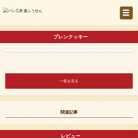
プレンクッキー
一覧を見る
関連記事
レビュー